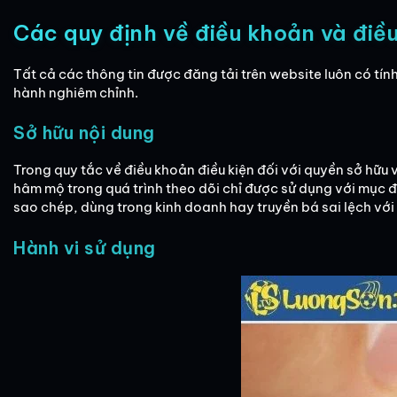
Các quy định về điều khoản và điề
Tất cả các thông tin được đăng tải trên website luôn có tí
hành nghiêm chỉnh.
Sở hữu nội dung
Trong quy tắc về điều khoản điều kiện đối với quyền sở hữu 
hâm mộ trong quá trình theo dõi chỉ được sử dụng với mục đ
sao chép, dùng trong kinh doanh hay truyền bá sai lệch với 
Hành vi sử dụng