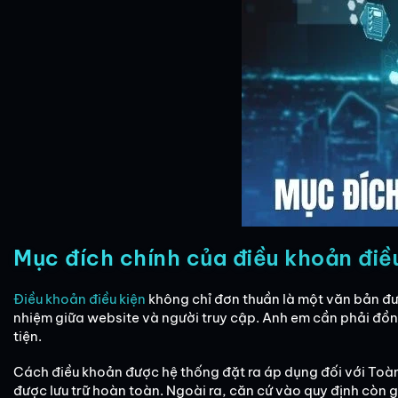
Mục đích chính của điều khoản điề
Điều khoản điều kiện
không chỉ đơn thuần là một văn bản đượ
nhiệm giữa website và người truy cập. Anh em cần phải đồng
tiện.
Cách điều khoản được hệ thống đặt ra áp dụng đối với Toàn
được lưu trữ hoàn toàn. Ngoài ra, căn cứ vào quy định còn g