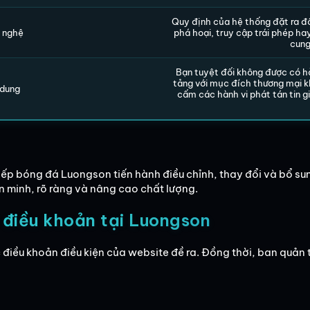
Quy định của hệ thống đặt ra đố
 nghệ
phá hoại, truy cập trái phép ha
cung
Bạn tuyệt đối không được có hà
tảng với mục đích thương mại k
 dung
cấm các hành vi phát tán tin g
iếp bóng đá Luongson tiến hành điều chỉnh, thay đổi và bổ sun
 minh, rõ ràng và nâng cao chất lượng.
 điều khoản tại Luongson
điều khoản điều kiện của website đề ra. Đồng thời, ban quản 