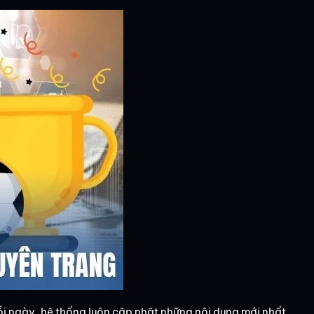
Mỗi ngày, hệ thống luôn cập nhật những nội dung mới nhất