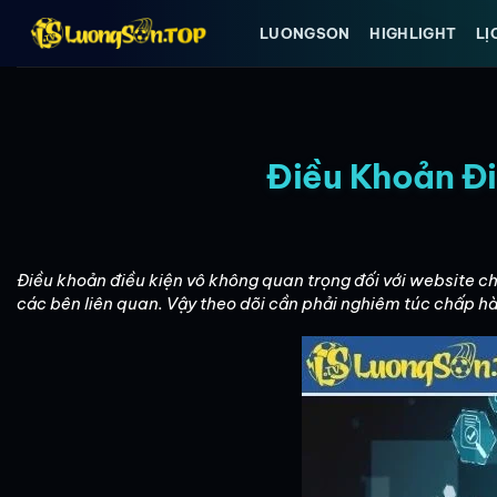
Bỏ
LUONGSON
HIGHLIGHT
LỊ
qua
nội
dung
Điều Khoản Đi
Điều khoản điều kiện vô không quan trọng đối với website ch
các bên liên quan. Vậy theo dõi cần phải nghiêm túc chấp 