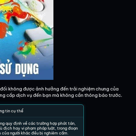
t đối không được ảnh hưởng đến trải nghiệm chung của
ung cấp dịch vụ đến bạn mà không cần thông báo trước.
g tin cụ thể
ng quy định về các trường hợp phát tán,
ù địch hay vi phạm pháp luật, trong đoạn
 của người khác đều bị nghiêm cấm.