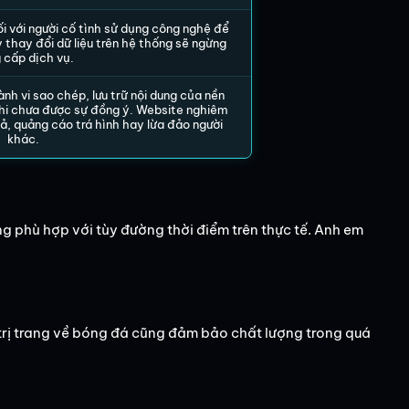
i với người cố tình sử dụng công nghệ để
y thay đổi dữ liệu trên hệ thống sẽ ngừng
 cấp dịch vụ.
nh vi sao chép, lưu trữ nội dung của nền
hi chưa được sự đồng ý. Website nghiêm
iả, quảng cáo trá hình hay lừa đảo người
khác.
g phù hợp với tùy đường thời điểm trên thực tế. Anh em
trị trang về bóng đá cũng đảm bảo chất lượng trong quá