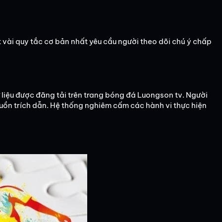
 vài quy tắc cơ bản nhất yêu cầu người theo dõi chú ý chấp
ữ liệu được đăng tải trên trang bóng đá Luongson tv. Người
uồn trích dẫn. Hệ thống nghiêm cấm các hành vi thực hiện