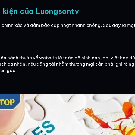
u kiện của Luongsontv
nh chính xác và đảm bảo cập nhật nhanh chóng. Sau đây là một
vận hành thuộc về website là toàn bộ hình ảnh, bài viết hay d
ích cá nhân, nếu đăng tải nhằm thương mại cần phải ghi rõ ng
tin gốc.