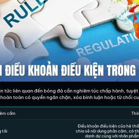
tin tức liên quan đến bóng đá cần nghiêm túc chấp hành, tuyệ
 hoàn toàn có quyền ngăn chặn, xóa bình luận hoặc từ chối c
iêm cấm
Thôn
Điều khoản điều kiện của hệ thố
 tải
chia sẻ nội dung phản cảm, có th
danh dự cùng với nhân phẩm