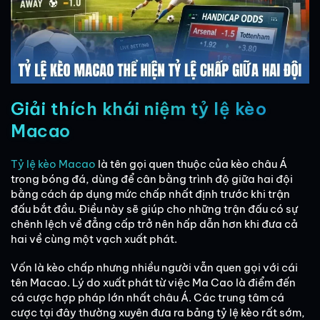
Giải thích khái niệm tỷ lệ kèo
Macao
Tỷ lệ kèo Macao
là tên gọi quen thuộc của kèo châu Á
trong bóng đá, dùng để cân bằng trình độ giữa hai đội
bằng cách áp dụng mức chấp nhất định trước khi trận
đấu bắt đầu. Điều này sẽ giúp cho những trận đấu có sự
chênh lệch về đẳng cấp trở nên hấp dẫn hơn khi đưa cả
hai về cùng một vạch xuất phát.
Vốn là kèo chấp nhưng nhiều người vẫn quen gọi với cái
tên Macao. Lý do xuất phát từ việc Ma Cao là điểm đến
cá cược hợp pháp lớn nhất châu Á. Các trung tâm cá
cược tại đây thường xuyên đưa ra bảng tỷ lệ kèo rất sớm,