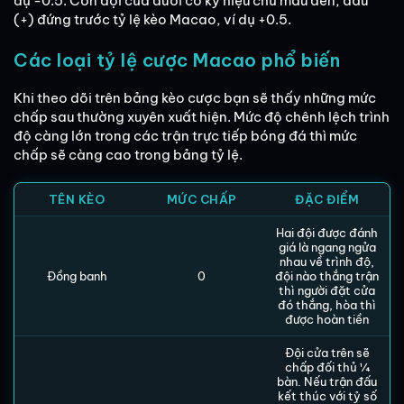
dụ -0.5. Còn đội cửa dưới có ký hiệu chữ màu đen, dấu
(+) đứng trước tỷ lệ kèo Macao, ví dụ +0.5.
Các loại tỷ lệ cược Macao phổ biến
Khi theo dõi trên bảng kèo cược bạn sẽ thấy những mức
chấp sau thường xuyên xuất hiện. Mức độ chênh lệch trình
độ càng lớn trong các trận trực tiếp bóng đá thì mức
chấp sẽ càng cao trong bảng tỷ lệ.
TÊN KÈO
MỨC CHẤP
ĐẶC ĐIỂM
Hai đội được đánh
giá là ngang ngửa
nhau về trình độ,
Đồng banh
0
đội nào thắng trận
thì người đặt cửa
đó thắng, hòa thì
được hoàn tiền
Đội cửa trên sẽ
chấp đối thủ ¼
bàn. Nếu trận đấu
kết thúc với tỷ số