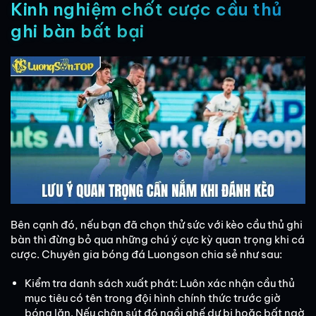
Kinh nghiệm chốt cược cầu thủ
ghi bàn bất bại
Bên cạnh đó, nếu bạn đã chọn thử sức với kèo cầu thủ ghi
bàn thì đừng bỏ qua những chú ý cực kỳ quan trọng khi cá
cược. Chuyên gia bóng đá Luongson chia sẻ như sau:
Kiểm tra danh sách xuất phát: Luôn xác nhận cầu thủ
mục tiêu có tên trong đội hình chính thức trước giờ
bóng lăn. Nếu chân sút đó ngồi ghế dự bị hoặc bất ngờ