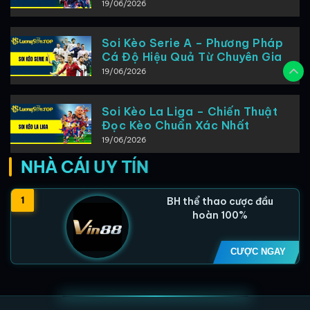
19/06/2026
Soi Kèo Serie A – Phương Pháp
Cá Độ Hiệu Quả Từ Chuyên Gia
19/06/2026
Soi Kèo La Liga – Chiến Thuật
Đọc Kèo Chuẩn Xác Nhất
19/06/2026
NHÀ CÁI UY TÍN
1
BH thể thao cược đầu
hoàn 100%
CƯỢC NGAY