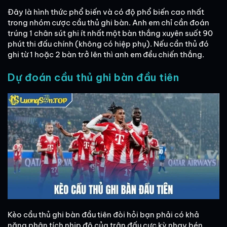
Đây là hình thức phổ biến và có độ phổ biến cao nhất
trong nhóm cược cầu thủ ghi bàn. Anh em chỉ cần đoán
trúng 1 chân sút ghi ít nhất một bàn thắng xuyên suốt 90
phút thi đấu chính (không có hiệp phụ). Nếu cần thủ đó
ghi từ 1 hoặc 2 bàn trở lên thì anh em đều chiến thắng.
Dự đoán cầu thủ ghi bàn đầu tiên
Kèo cầu thủ ghi bàn đầu tiên đòi hỏi bạn phải có khả
năng phân tích nhịp độ của trận đấu cực kỳ nhạy bén.