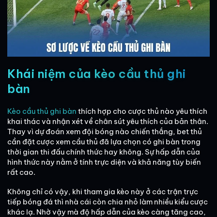
Khái niệm của kèo cầu thủ ghi
bàn
Kèo cầu thủ ghi bàn
thích hợp cho cược thủ nào yêu thích
khai thác và nhận xét về chân sút yêu thích của bản thân.
Thay vì dự đoán xem đội bóng nào chiến thắng, bet thủ
cần đặt cược xem cầu thủ đã lựa chọn có ghi bàn trong
thời gian thi đấu chính thức hay không. Sự hấp dẫn của
hình thức này nằm ở tính trực diện và khả năng tùy biến
rất cao.
Không chỉ có vậy, khi tham gia kèo này ở các trận trực
tiếp bóng đá thì nhà cái còn chia nhỏ làm nhiều kiểu cược
khác lạ. Nhờ vậy mà độ hấp dẫn của kèo càng tăng cao,