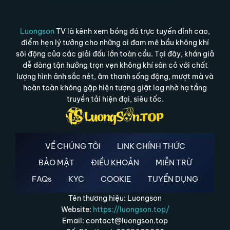
Luongson
TV là kênh xem bóng đá trực tuyến đỉnh cao,
điểm hẹn lý tưởng cho những ai đam mê bầu không khí
sôi động của các giải đấu lớn toàn cầu. Tại đây, khán giả
dễ dàng tận hưởng trọn vẹn không khí sân cỏ với chất
lượng hình ảnh sắc nét, âm thanh sống động, mượt mà và
hoàn toàn không gặp hiện tượng giật lag nhờ hạ tầng
truyền tải hiện đại, siêu tốc.
VỀ CHÚNG TÔI
LINK CHÍNH THỨC
BẢO MẬT
ĐIỀU KHOẢN
MIỄN TRỪ
FAQs
KYC
COOKIE
TUYỂN DỤNG
Tên thương hiệu: Luongson
Website:
https://luongson.top/
Email:
contact@luongson.top