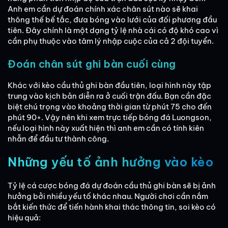
Anh em cần dự đoán chính xác chân sút nào sẽ khai
thông thế bế tắc, đưa bóng vào lưới của đối phương đầu
tiên. Đây chính là một dạng tỷ lệ nhà cái có độ khó cao vì
cần phụ thuộc vào tâm lý nhập cuộc của cả 2 đội tuyển.
Đoán chân sút ghi bàn cuối cùng
Khác với kèo cầu thủ ghi bàn đầu tiên, loại hình này tập
trung vào kịch bản diễn ra ở cuối trận đấu. Bạn cần đặc
biệt chú trọng vào khoảng thời gian từ phút 75 cho đến
phút 90+. Vậy nên khi xem trực tiếp bóng đá Luongson,
nếu loại hình này xuất hiện thì anh em cần có tính kiên
nhẫn để đầu tư thành công.
Những yếu tố ảnh hưởng vào kèo
Tỷ lệ cá cược bóng đá dự đoán cầu thủ ghi bàn sẽ bị ảnh
hưởng bởi nhiều yếu tố khác nhau. Người chơi cần nắm
bắt kiến thức để tiến hành khai thác thông tin, soi kèo có
hiệu quả: