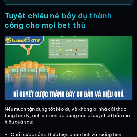
Tuyệt chiêu né bẫy dụ thành
công cho mọi bet thủ
Nếu muốn tận dụng tốt kèo dụ và không bị nhà cái thao
túng tâm lý, anh em nên áp dụng các bí quyết cơ bản mà
hiệu quả sau:
Chốt cược sớm: Thực hiện phân tích và xuống tiền