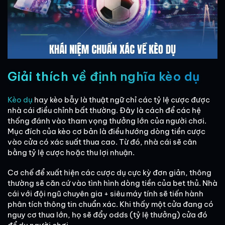
Giải thích về định nghĩa kèo dụ
Kèo dụ
hay kèo bẫy là thuật ngữ chỉ các tỷ lệ cược được
nhà cái điều chỉnh bất thường. Đây là cách để các hệ
thống đánh vào tham vọng thưởng lớn của người chơi.
Mục đích của kèo cơ bản là điều hướng dòng tiền cược
vào cửa có xác suất thua cao. Từ đó, nhà cái sẽ cân
bằng tỷ lệ cược hoặc thu lợi nhuận.
Cơ chế để xuất hiện các cược dụ cực kỳ đơn giản, thông
thường sẽ căn cứ vào tình hình dòng tiền của bet thủ. Nhà
cái với đội ngũ chuyên gia + siêu máy tính sẽ tiến hành
phân tích thông tin chuẩn xác. Khi thấy một cửa đang có
nguy cơ thua lớn, họ sẽ đẩy odds (tỷ lệ thưởng) cửa đó