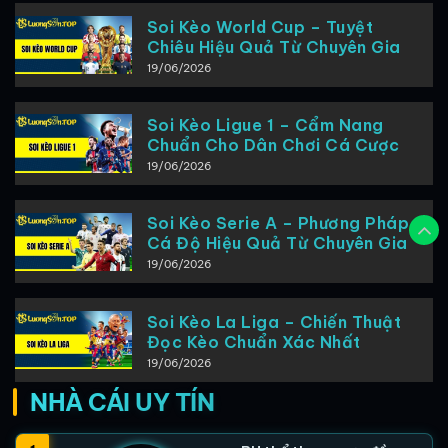
Soi Kèo World Cup – Tuyệt
Chiêu Hiệu Quả Từ Chuyên Gia
19/06/2026
Soi Kèo Ligue 1 – Cẩm Nang
Chuẩn Cho Dân Chơi Cá Cược
19/06/2026
Soi Kèo Serie A – Phương Pháp
Cá Độ Hiệu Quả Từ Chuyên Gia
19/06/2026
Soi Kèo La Liga – Chiến Thuật
Đọc Kèo Chuẩn Xác Nhất
19/06/2026
NHÀ CÁI UY TÍN