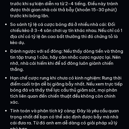
trước khi sự kiện diễn ra từ 2-4 tiếng. Điều này tránh
được thời gian nhà cái thả bẫy (khoản 15-30 phút)
trước khi bóng lăn.
So sánh tỷ lệ cá cược bóng đá ở nhiều nhà cái: Đối
chiếu kèo ở 3-4 sân chơi uy tín khác nhau. Nếu chỉ có 1
địa chỉ có tỷ lệ ăn cao bất thường thì đó chứng tỏ là
kèo dụ.
Đánh ngược với số đông: Nếu thấy dòng tiền và thông
tin tập trung 1 cửa, hãy cân nhắc cược ngược lại. Nên
nhớ, nhà cái hiếm khi để số đông luôn giành chiến
thắng.
Hạn chế cược rung khi chưa có kinh nghiệm: Rung thời
điểm cuối trận dễ bị giăng bẫy nhất. Nếu xem trực tiếp
bóng đá và thấy thể lực cầu thủ giảm sút, mọi phân
tích liên quan đến chiến thuật đều không còn chính
xác.
Tính toán và phân tích kỹ càng: Đây là yêu cầu quan
trọng nhất để bạn có thể xác định được bẫy mà nhà
cái đưa ra. Từ đó anh em dễ dàng có giải pháp xử lý
phù hợp.