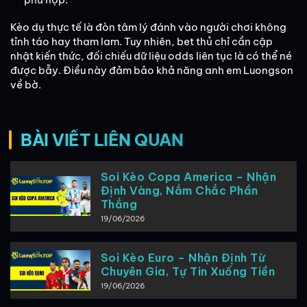
Kèo dụ thực tế là đòn tâm lý đánh vào người chơi không
tỉnh táo hay tham lam. Tuy nhiên, bet thủ chỉ cần cập
nhật kiến thức, đối chiếu dữ liệu odds liên tục là có thể né
được bẫy. Điều này đảm bảo khả năng anh em Luongson
về bờ.
BÀI VIẾT LIÊN QUAN
Soi Kèo Copa America – Nhận
Định Vàng, Nắm Chắc Phần
Thắng
19/06/2026
Soi Kèo Euro – Nhận Định Từ
Chuyên Gia, Tự Tin Xuống Tiền
19/06/2026