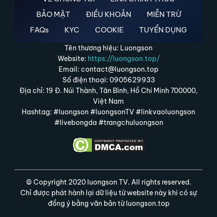
BẢO MẬT
ĐIỀU KHOẢN
MIỄN TRỪ
FAQs
KYC
COOKIE
TUYỂN DỤNG
Tên thương hiệu: Luongson
Website:
https://luongson.top/
Email:
contact@luongson.top
Số điện thoại: 0905629933
Địa chỉ: 19 Đ. Núi Thành, Tân Bình, Hồ Chí Minh 700000,
Việt Nam
Hashtag: #luongson #luongsonTV #linkvaoluongson
#livebongda #trangchuluongson
© Copyright 2020 luongson TV. All rights reserved.
Chỉ được phát hành lại dữ liệu từ website này khi có sự
đồng ý bằng văn bản từ luongson.top