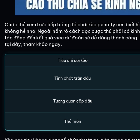
Cược thủ xem trực tiếp bóng đá chơi kèo penalty nên biết h
không hề nhỏ. Ngoài nắm rõ cách đọc cược thủ phải có kinh
tác động đến kết quả việc dự đoán sẽ dễ dàng thành công
tại đây, tham khảo ngay.
Tiêu chí soi kèo
Tính chất trận đấu
Tương quan cặp đấu
Thủ môn