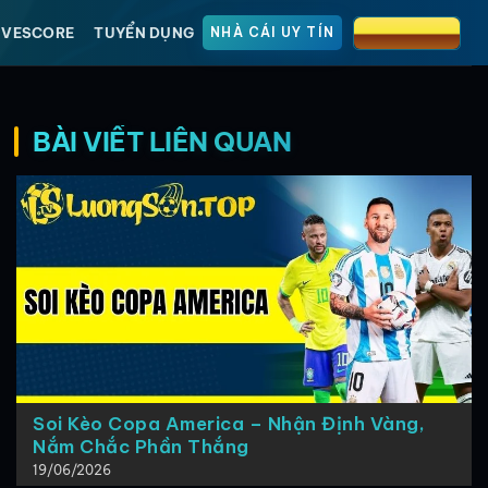
IVESCORE
TUYỂN DỤNG
NHÀ CÁI UY TÍN
CƯỢC VIN88
BÀI VIẾT LIÊN QUAN
Soi Kèo Copa America – Nhận Định Vàng,
Nắm Chắc Phần Thắng
19/06/2026