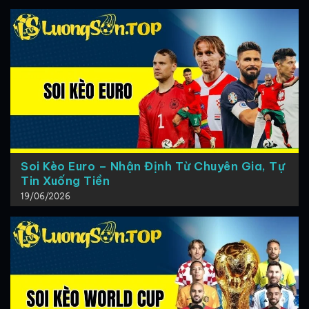
Soi Kèo Euro – Nhận Định Từ Chuyên Gia, Tự
Tin Xuống Tiền
19/06/2026