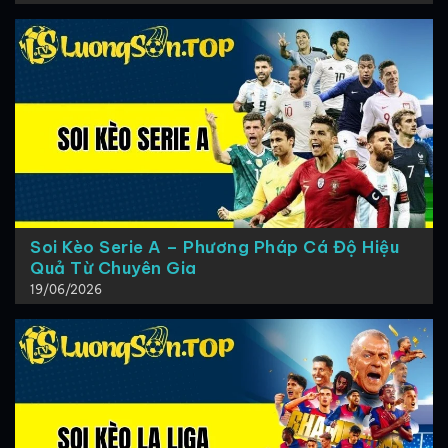
Soi Kèo Serie A – Phương Pháp Cá Độ Hiệu
Quả Từ Chuyên Gia
19/06/2026