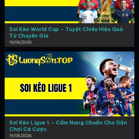
Soi Kèo World Cup – Tuyệt Chiêu Hiệu Quả
Từ Chuyên Gia
19/06/2026
Soi Kèo Ligue 1 – Cẩm Nang Chuẩn Cho Dân
Chơi Cá Cược
19/06/2026