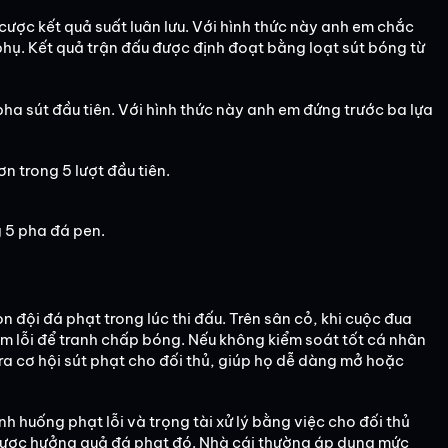
cược kết quả suất luân lưu. Với hình thức này anh em chắc
phụ. Kết quả trận đấu được định đoạt bằng loạt sút bóng từ
ha sút đầu tiên. Với hình thức này anh em đứng trước ba lựa
n trong 5 lượt đầu tiên.
g 5 pha đá pen.
n đội đá phạt trong lúc thi đấu. Trên sân cỏ, khi cuộc đua
m lỗi để tranh chấp bóng. Nếu không kiểm soát tốt cá nhân
ra cơ hội sút phạt cho đối thủ, giúp họ dễ dàng mở hoặc
h huống phạt lỗi và trọng tài xử lý bằng việc cho đối thủ
 được hưởng quả đá phạt đó. Nhà cái thường áp dụng mức