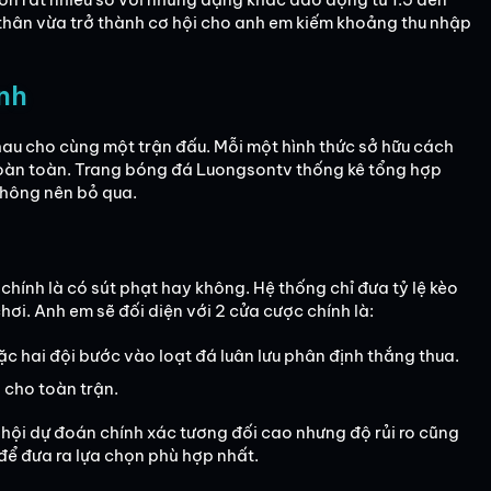
thân vừa trở thành cơ hội cho anh em kiếm khoảng thu nhập
nh
au cho cùng một trận đấu. Mỗi một hình thức sở hữu cách
 hoàn toàn. Trang bóng đá Luongsontv thống kê tổng hợp
không nên bỏ qua.
hính là có sút phạt hay không. Hệ thống chỉ đưa tỷ lệ kèo
ơi. Anh em sẽ đối diện với 2 cửa cược chính là:
oặc hai đội bước vào loạt đá luân lưu phân định thắng thua.
 cho toàn trận.
 hội dự đoán chính xác tương đối cao nhưng độ rủi ro cũng
 để đưa ra lựa chọn phù hợp nhất.