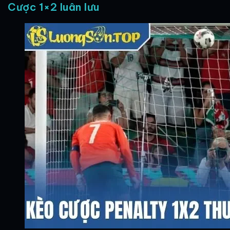
Cược 1×2 luân lưu