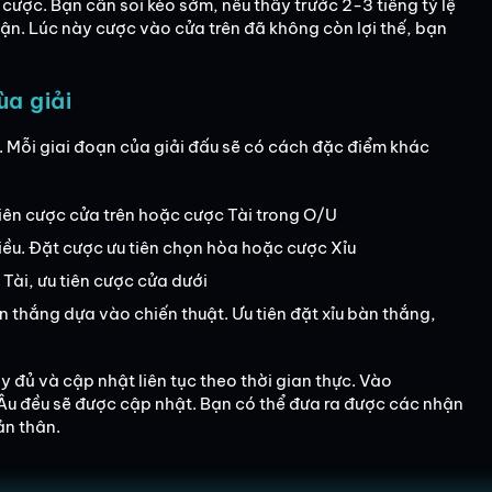
 cược. Bạn cần soi kèo sớm, nếu thấy trước 2-3 tiếng tỷ lệ
hận. Lúc này cược vào cửa trên đã không còn lợi thế, bạn
ùa giải
. Mỗi giai đoạn của giải đấu sẽ có cách đặc điểm khác
iên cược cửa trên hoặc cược Tài trong O/U
hiều. Đặt cược ưu tiên chọn hòa hoặc cược Xỉu
Tài, ưu tiên cược cửa dưới
 thắng dựa vào chiến thuật. Ưu tiên đặt xỉu bàn thắng,
ầy đủ và cập nhật liên tục theo thời gian thực. Vào
 Âu đều sẽ được cập nhật. Bạn có thể đưa ra được các nhận
ản thân.