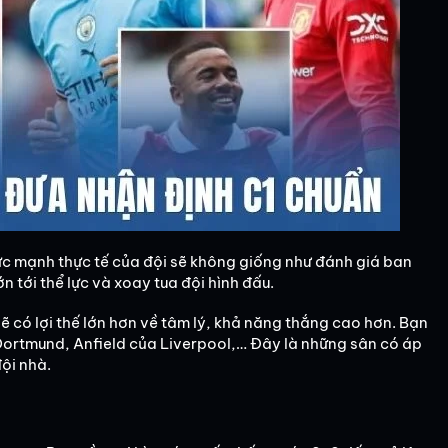
Sức mạnh thực tế của đội sẽ không giống như đánh giá ban
n tới thể lực và xoay tua đội hình đấu.
ẽ có lợi thế lớn hơn về tâm lý, khả năng thắng cao hơn. Bạn
Dortmund, Anfield của Liverpool,… Đây là những sân có áp
đội nhà.