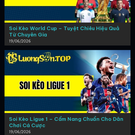
Soi Kèo World Cup – Tuyệt Chiêu Hiệu Quả
Từ Chuyên Gia
19/06/2026
Soi Kèo Ligue 1 – Cẩm Nang Chuẩn Cho Dân
Chơi Cá Cược
19/06/2026