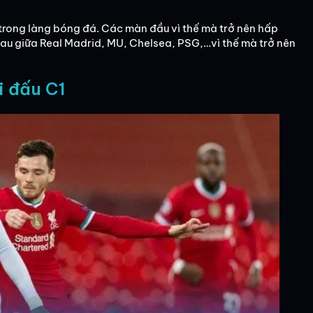
n trong làng bóng đá. Các màn đầu vì thế mà trở nên hấp
hau giữa Real Madrid, MU, Chelsea, PSG,…vì thế mà trở nên
i đấu C1