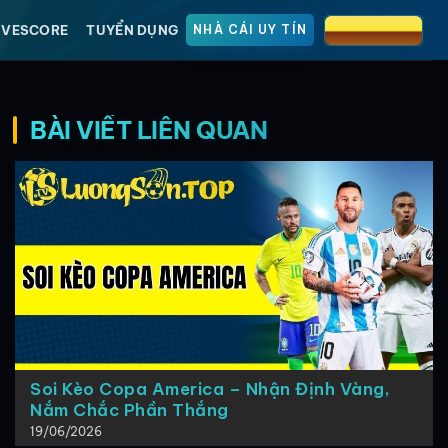
IVESCORE
TUYỂN DỤNG
NHÀ CÁI UY TÍN
CƯỢC VIN88
BÀI VIẾT LIÊN QUAN
Soi Kèo Copa America – Nhận Định Vàng,
Nắm Chắc Phần Thắng
19/06/2026