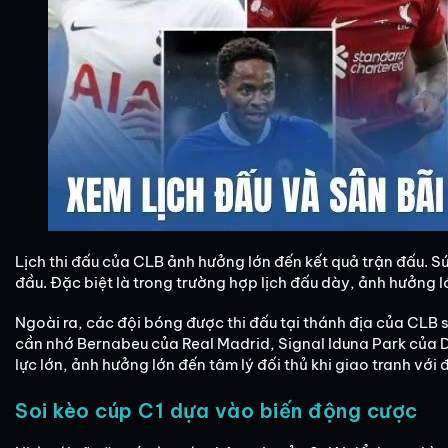
Lịch thi đấu của CLB ảnh hưởng lớn đến kết quả trận đấu. 
đầu. Đặc biệt là trong trường hợp lịch đấu dày, ảnh hưởng lớ
Ngoài ra, các đội bóng được thi đấu tại thánh địa của CLB s
cần nhớ Bernabeu của Real Madrid, Signal Iduna Park của 
lực lớn, ảnh hưởng lớn đến tâm lý đối thủ khi giao tranh với 
Soi kèo cúp C1 dựa vào biến động cược