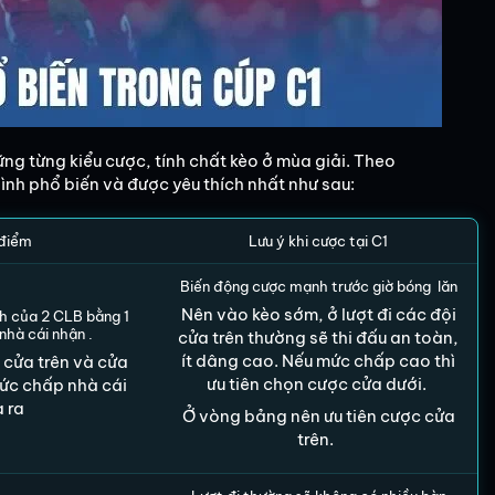
ng từng kiểu cược, tính chất kèo ở mùa giải. Theo
hình phổ biến và được yêu thích nhất như sau:
điểm
Lưu ý khi cược tại C1
Biến động cược mạnh trước giờ bóng lăn
Nên vào kèo sớm, ở lượt đi các đội
 của 2 CLB bằng 1
hà cái nhận .
cửa trên thường sẽ thi đấu an toàn,
ít dâng cao. Nếu mức chấp cao thì
 cửa trên và cửa
ưu tiên chọn cược cửa dưới.
ức chấp nhà cái
 ra
Ở vòng bảng nên ưu tiên cược cửa
trên.