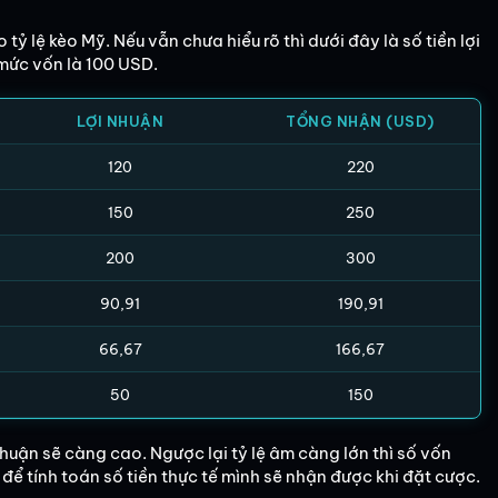
tỷ lệ kèo Mỹ. Nếu vẫn chưa hiểu rõ thì dưới đây là số tiền lợi
 mức vốn là 100 USD.
LỢI NHUẬN
TỔNG NHẬN (USD)
120
220
150
250
200
300
90,91
190,91
66,67
166,67
50
150
nhuận sẽ càng cao. Ngược lại tỷ lệ âm càng lớn thì số vốn
ể tính toán số tiền thực tế mình sẽ nhận được khi đặt cược.