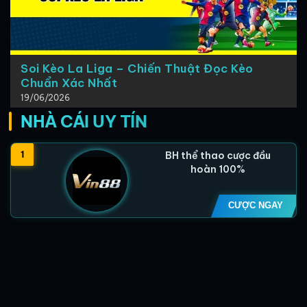
Soi Kèo La Liga – Chiến Thuật Đọc Kèo
Chuẩn Xác Nhất
19/06/2026
NHÀ CÁI UY TÍN
1
BH thể thao cược đầu
hoàn 100%
CƯỢC NGAY