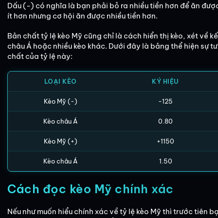
Dấu (-) có nghĩa là bạn phải bỏ ra nhiều tiền hơn để ăn được
ít hơn nhưng cơ hội ăn được nhiều tiền hơn.
Bản chất tỷ lệ kèo Mỹ cũng chỉ là cách hiển thị kèo, xét về 
châu Á hoặc nhiều kèo khác. Dưới đây là bảng thể hiện sự t
chất của tỷ lệ này:
LOẠI KÈO
KÝ HIỆU
Kèo Mỹ (-)
-125
Kèo châu Á
0.80
Kèo Mỹ (+)
+1150
Kèo châu Á
1.50
Cách đọc kèo Mỹ chính xác
Nếu như muốn hiểu chính xác về tỷ lệ kèo Mỹ thì trước tiên b