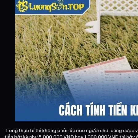
Trong thực tế thì không phải lúc nào người chơi cũng cược 
tiền bất kỳ như 5.000.000 VNĐ hay 1.000.000 VNĐ thì hãy áp