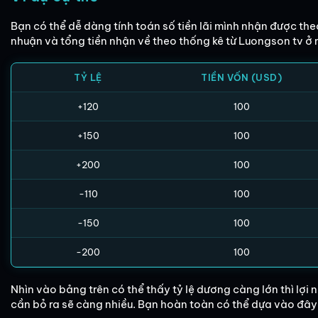
Bạn có thể dễ dàng tính toán số tiền lãi mình nhận được theo 
nhuận và tổng tiền nhận về theo thống kê từ Luongson tv ở
TỶ LỆ
TIỀN VỐN (USD)
+120
100
+150
100
+200
100
-110
100
-150
100
-200
100
Nhìn vào bảng trên có thể thấy tỷ lệ dương càng lớn thì lợi 
cần bỏ ra sẽ càng nhiều. Bạn hoàn toàn có thể dựa vào đây đ