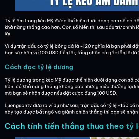
Tỷ lệ âm trong kèo Mỹ được thể hiện dưới dạng con số có dấ
khả năng thắng cao hơn. Con số hiển thị sau dấu trừ chính l
lãi.
Ví dụ trận đấu có tỷ lệ bóng đá là -120 nghĩa là bạn phải đặ
bạn sẽ nhận về 100 USD tiền lãi, tổng nhận cả gốc lẫn lãi l
Cách đọc tỷ lệ dương
Tỷ lệ dương trong kèo Mỹ được thể hiện dưới dạng con số có
hơn, có khả năng thắng không cao nhưng mức thưởng lại khá l
mà bạn sẽ nhận được nếu đặt cược đúng 100 USD.
Luongsontv đưa ra ví dụ như sau, trận đấu có tỷ lệ +150 có 
này tạo được bất ngờ và giành chiến thắng thì bạn sẽ nhận v
Cách tính tiền thắng thua theo tỷ 