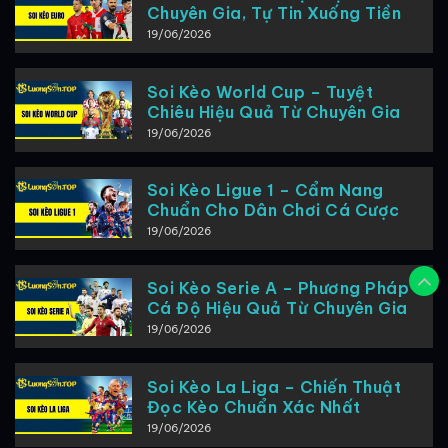
Chuyên Gia, Tự Tin Xuống Tiền
19/06/2026
Soi Kèo World Cup – Tuyệt
Chiêu Hiệu Quả Từ Chuyên Gia
19/06/2026
Soi Kèo Ligue 1 – Cẩm Nang
Chuẩn Cho Dân Chơi Cá Cược
19/06/2026
Soi Kèo Serie A – Phương Pháp
Cá Độ Hiệu Quả Từ Chuyên Gia
19/06/2026
Soi Kèo La Liga – Chiến Thuật
Đọc Kèo Chuẩn Xác Nhất
19/06/2026