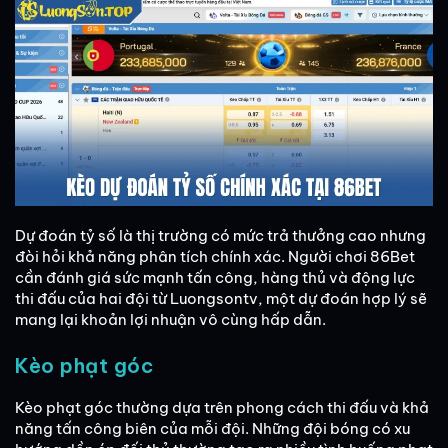
Dự đoán tỷ số là thị trường có mức trả thưởng cao nhưng
đòi hỏi khả năng phân tích chính xác. Người chơi 86Bet
cần đánh giá sức mạnh tấn công, hàng thủ và động lực
thi đấu của hai đội từ Luongsontv, một dự đoán hợp lý sẽ
mang lại khoản lợi nhuận vô cùng hấp dẫn.
Kèo phạt góc
Kèo phạt góc thường dựa trên phong cách thi đấu và khả
năng tấn công biên của mỗi đội. Những đội bóng có xu