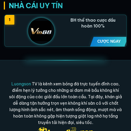
NHÀ CÁI UY TÍN
1
BH thể thao cược đầu
hoàn 100%
CƯỢC NGAY
Luongson
TV là kênh xem bóng đá trực tuyến đỉnh cao,
điểm hẹn lý tưởng cho những ai đam mê bầu không khí
sôi động của các giải đấu lớn toàn cầu. Tại đây, khán giả
dễ dàng tận hưởng trọn vẹn không khí sân cỏ với chất
lượng hình ảnh sắc nét, âm thanh sống động, mượt mà và
hoàn toàn không gặp hiện tượng giật lag nhờ hạ tầng
truyền tải hiện đại, siêu tốc.