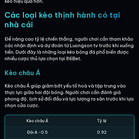
kèo hiệu quả hơn.
Các loại kèo thịnh hành có tại
nhà cái
Để nâng cao tỷ lệ chiến thắng, người chơi cần tham khảo
các nhận định và dự đoán từ Luongson tv trước khi xuống
tiền. Dưới đây là những loại kèo bóng đá phổ biến được
nhiều cược thủ lựa chọn tại 86Bet.
Kèo châu Á
Kèo châu Á giúp giảm bớt yếu tố hoà và tập trung vào
thực lực giữa hai đội bóng. Người chơi cần đánh giá
phong độ, lịch sử đối đầu và lực lượng ra sân trước khi lựa
chọn cửa cược.
Kèo châu Á
Tỷ lệ
Đội A -0.5
0.92