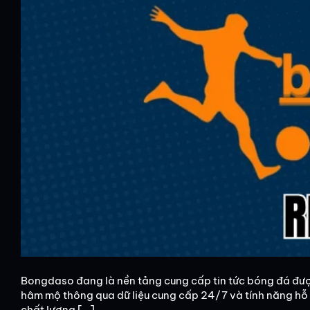
Bongdaso đang là nền tảng cung cấp tin tức bóng đá đượ
hâm mộ thông qua dữ liệu cung cấp 24/7 và tính năng hỗ 
chất lượng […]