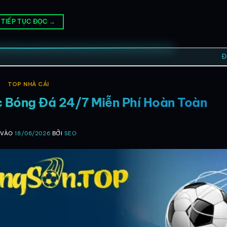
TIẾP TỤC ĐỌC
→
Đ
TOP NHÀ CÁI
 Bóng Đá 24/7 Miễn Phí Hoàn Toàn
 VÀO
18/06/2026
BỞI
SEO