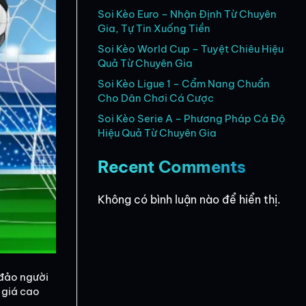
Soi Kèo Euro – Nhận Định Từ Chuyên
Gia, Tự Tin Xuống Tiền
Soi Kèo World Cup – Tuyệt Chiêu Hiệu
Quả Từ Chuyên Gia
Soi Kèo Ligue 1 – Cẩm Nang Chuẩn
Cho Dân Chơi Cá Cược
Soi Kèo Serie A – Phương Pháp Cá Độ
Hiệu Quả Từ Chuyên Gia
Recent Comments
Không có bình luận nào để hiển thị.
 đảo người
 giá cao