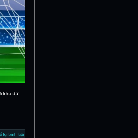
i kho dữ
ể lại bình luận