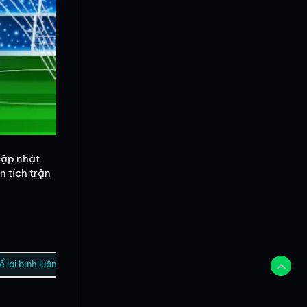
cập nhật
 tích trận
ể lại bình luận