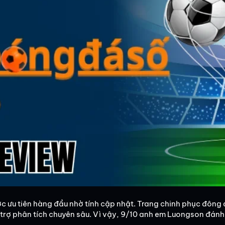
c ưu tiên hàng đầu nhờ tính cập nhật. Trang chinh phục đông
trợ phân tích chuyên sâu. Vì vậy, 9/10 anh em Luongson đánh