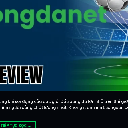
khí sôi động của các giải đấu bóng đá lớn nhỏ trên thế giới
nghiệm người dùng chất lượng nhất. Không ít anh em Luongson 
TIẾP TỤC ĐỌC
→