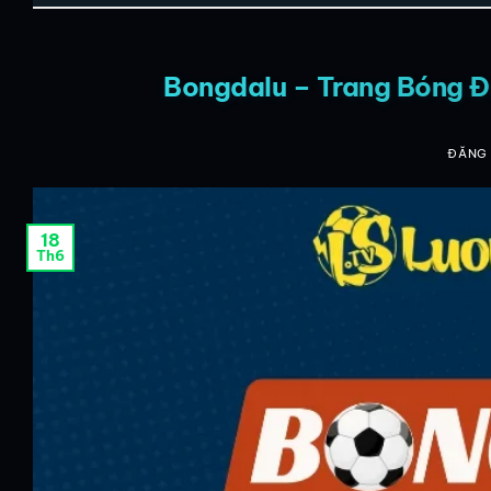
Bongdalu – Trang Bóng Đ
ĐĂNG
18
Th6