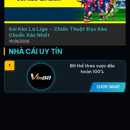
Soi Kèo La Liga – Chiến Thuật Đọc Kèo
Chuẩn Xác Nhất
19/06/2026
NHÀ CÁI UY TÍN
1
BH thể thao cược đầu
hoàn 100%
CƯỢC NGAY