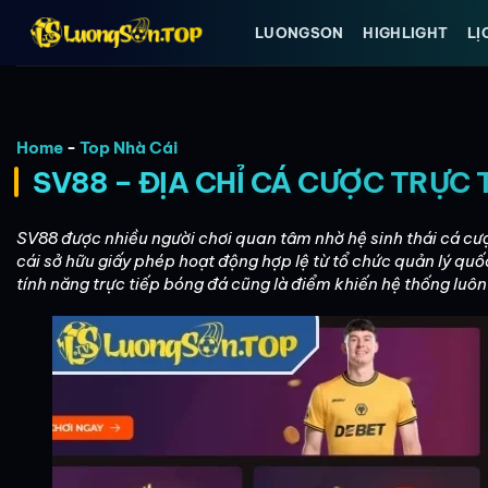
Bỏ
LUONGSON
HIGHLIGHT
LỊ
qua
nội
dung
Home
-
Top Nhà Cái
SV88 – ĐỊA CHỈ CÁ CƯỢC TRỰC
SV88 được nhiều người chơi quan tâm nhờ hệ sinh thái cá cư
cái sở hữu giấy phép hoạt động hợp lệ từ tổ chức quản lý qu
tính năng trực tiếp bóng đá cũng là điểm khiến hệ thống luôn 