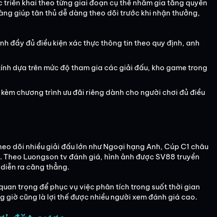
c triển khai theo từng giai đoạn cụ thể nhằm gia tăng quyền
ràng giúp tân thủ dễ dàng theo dõi trước khi nhận thưởng,
 đầy đủ điều kiện xác thực thông tin theo quy định, anh
ính dựa trên mức độ tham gia các giải đấu, kho game trong
i kèm chương trình ưu đãi riêng dành cho người chơi đủ điều
theo dõi nhiều giải đấu lớn như Ngoại hạng Anh, Cúp C1 châu
ện. Theo Luongson tv đánh giá, hình ảnh được SV88 truyền
 diễn ra căng thẳng.
quan trọng để phục vụ việc phân tích trong suốt thời gian
g giờ cũng là lợi thế được nhiều người xem đánh giá cao.