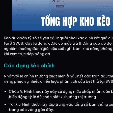
Kèo dự đoán tỷ số sẽ yêu cầu người chơi xác định kết quả cu
tại ở SV88, đây là dạng cược có mức trả thưởng cao do độ 
nghiệm thường đánh giá hiệu suất ghi bàn, khả năng phòng 
khi xem trực tiếp bóng đá.
Các dạng kèo chính
Nhóm tỷ lệ chính thường xuất hiện ở hầu hết các trận đấu thu
riêng phục vụ nhiều chiến lược phân tích của bet thủ tại SV
Châu Á: Hình thức này này sử dụng mức chấp nhằm cân b
biến động tỷ lệ để nhận biết xu hướng thị trường.
Tài xỉu: Hình thức này tập trung vào tổng số bàn thắng xu
trong các vòng gần đây.