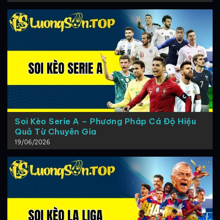
Soi Kèo Serie A – Phương Pháp Cá Độ Hiệu
Quả Từ Chuyên Gia
19/06/2026